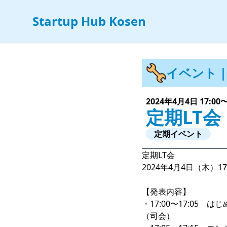
Startup Hub Kosen
イベント｜ 
2024年4月4日 17:00〜
定期LT会
定期イベント
定期LT会
2024年4月4日（木）17:
【発表内容】
・17:00〜17:05 は
（司会）