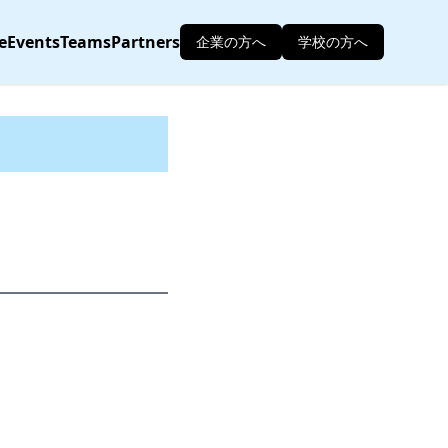
e
Events
Teams
Partners
企業の方へ
学校の方へ