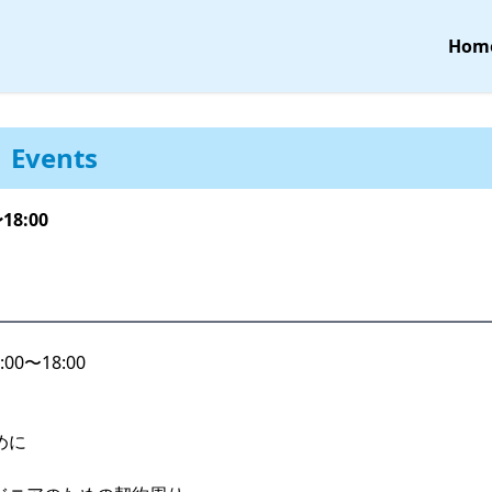
Hom
Events
18:00
00〜18:00
じめに